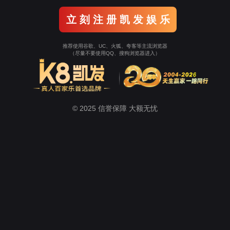
立 刻 注 册 凯 发 娱 乐
推荐使用谷歌、UC、火狐、夸客等主流浏览器
（尽量不要使用QQ、搜狗浏览器进入）
© 2025 信誉保障 大额无忧