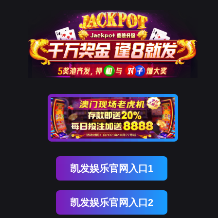
凯发娱乐官网入口1
凯发娱乐官网入口2