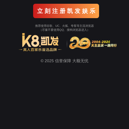
立 刻 注 册 凯 发 娱 乐
推荐使用谷歌、UC、火狐、夸客等主流浏览器
（尽量不要使用QQ、搜狗浏览器进入）
© 2025 信誉保障 大额无忧